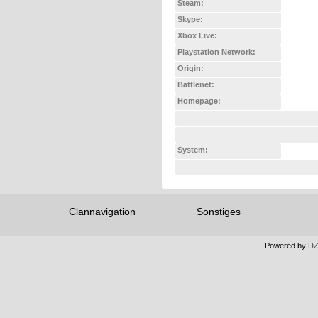
Steam:
Skype:
Xbox Live:
Playstation Network:
Origin:
Battlenet:
Homepage:
System:
Clannavigation
Sonstiges
Powered by
DZ